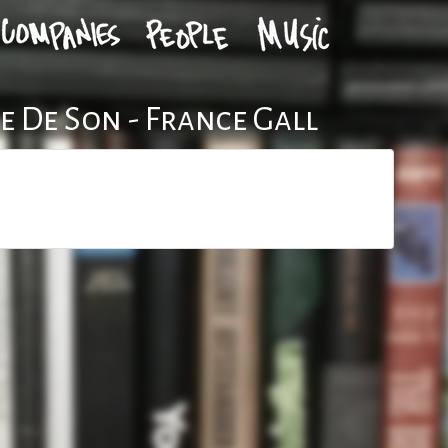
e De Son - France Gall